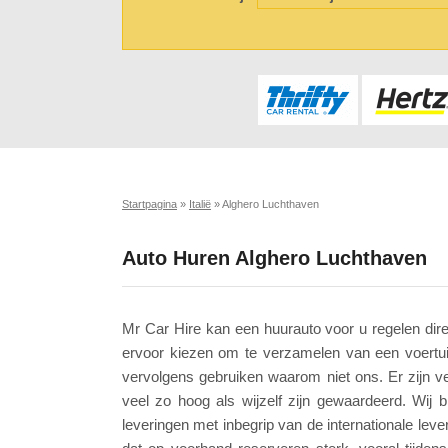
Startpagina
»
Italië
»
Alghero Luchthaven
Auto Huren Alghero Luchthaven
Mr Car Hire kan een huurauto voor u regelen dire
ervoor kiezen om te verzamelen van een voertu
vervolgens gebruiken waarom niet ons. Er zijn v
veel zo hoog als wijzelf zijn gewaardeerd. Wij 
leveringen met inbegrip van de internationale leve