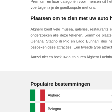
Premium en luxe categoriën voor mensen uit het 
voertuigen zijn de goedkoopste met ons.
Plaatsen om te zien met uw auto 
Alghero biedt vele musea, galeries, restaurants e
onderzoeken alle deze tekenen. Sommige plaatse
Genana, Stagno di Pilo en Lago Bunnari, dus h
bezoeken deze attracties. Een tweede type attract
Aarzel niet en boek uw auto huren Alghero Lucht
Populaire bestemmingen
Alghero
Bologna