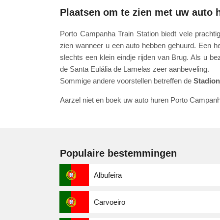
Plaatsen om te zien met uw auto 
Porto Campanha Train Station biedt vele prachti
zien wanneer u een auto hebben gehuurd. Een hele
slechts een klein eindje rijden van Brug. Als u be
de Santa Eulália de Lamelas zeer aanbeveling.
Sommige andere voorstellen betreffen de
Stadion
Aarzel niet en boek uw auto huren Porto Campanh
Populaire bestemmingen
Albufeira
Carvoeiro