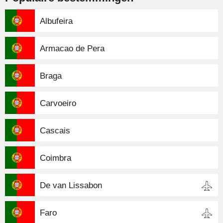
Albufeira
Armacao de Pera
Braga
Carvoeiro
Cascais
Coimbra
De van Lissabon
Faro