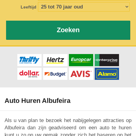
Leeftijd
Zoeken
Auto Huren Albufeira
Als u van plan te bezoek het nabijgelegen attracties op
Albufeira dan zijn geadviseerd om een auto te huren
kunt u zo op uw gemak zonder zich het baseren op het