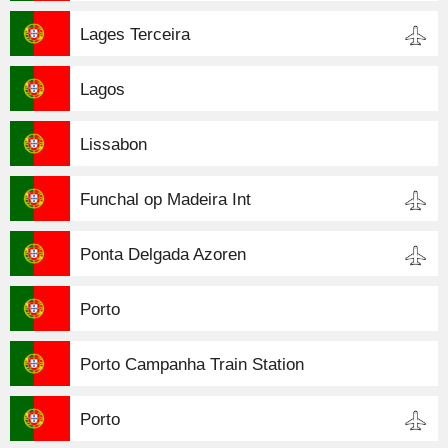
Lages Terceira
Lagos
Lissabon
Funchal op Madeira Int
Ponta Delgada Azoren
Porto
Porto Campanha Train Station
Porto